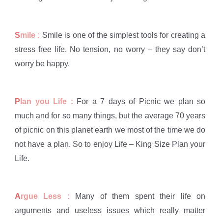
S
mile :
Smile is one of the simplest tools for creating a
stress free life. No tension, no worry – they say don’t
worry be happy.
P
lan you Life :
For a 7 days of Picnic we plan so
much and for so many things, but the average 70 years
of picnic on this planet earth we most of the time we do
not have a plan. So to enjoy Life – King Size Plan your
Life.
A
rgue Less :
Many of them spent their life on
arguments and useless issues which really matter