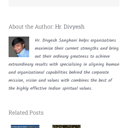
About the Author:
Hr. Divyesh
Hr. Divyesh Sanghani helps organizations
maximize their current strengths and bring
out their ordinary greatness to achieve
extraordinary results with specializing in aligning human
and organizational capabilities behind the corporate
mission, vision and values with combines the best of
the highly effective Indian spiritual values.
Related Posts
Impact