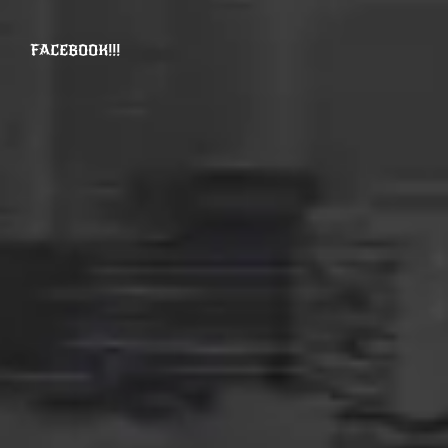
FACEBOOK!!!