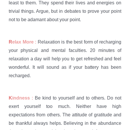
least to them. They spend their lives and energies on
trivial things. Argue, but in debates to prove your point
not to be adamant about your point.
R
elax More :
Relaxation is the best form of recharging
your physical and mental faculties. 20 minutes of
relaxation a day will help you to get refreshed and feel
wonderful. It will sound as if your battery has been
recharged.
K
indness :
Be kind to yourself and to others. Do not
exert yourself too much. Neither have high
expectations from others. The attitude of gratitude and
be thankful always helps. Believing in the abundance