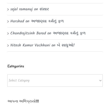
sejal ramanuj
on
સંસાર
Harshad
on
અજાણ્યા કર્મનું ફળ
Chandrajitsinh Barad
on
અજાણ્યા કર્મનું ફળ
Nitesh Kumar Vachhani
on
બે સાધુઓ!
Categories
Categories
આપના અભિપ્રાયો!!!