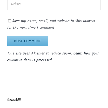
Save my name, email, and website in this browser
for the next time I comment.
This site uses Akismet to reduce spam.
Learn how your
comment data is processed.
Search!!!