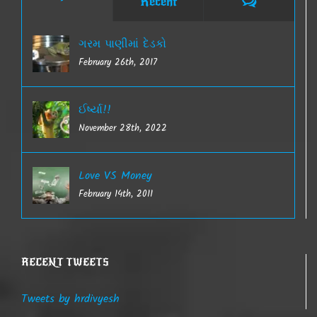
Comments
Recent
ગરમ પાણીમાં દેડકો
February 26th, 2017
ઈર્ષ્યા!!
November 28th, 2022
Love VS Money
February 14th, 2011
RECENT TWEETS
Tweets by hrdivyesh