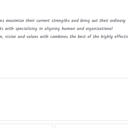
ns maximize their current strengths and bring out their ordinary
lts with specializing in aligning human and organizational
on, vision and values with combines the best of the highly effecti