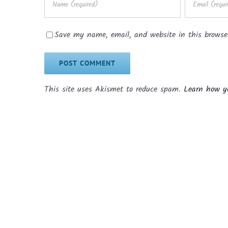
Save my name, email, and website in this browse
This site uses Akismet to reduce spam.
Learn how y