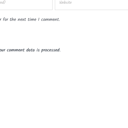
r for the next time I comment.
our comment data is processed.