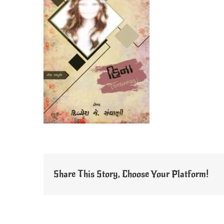
Share This Story, Choose Your Platform!