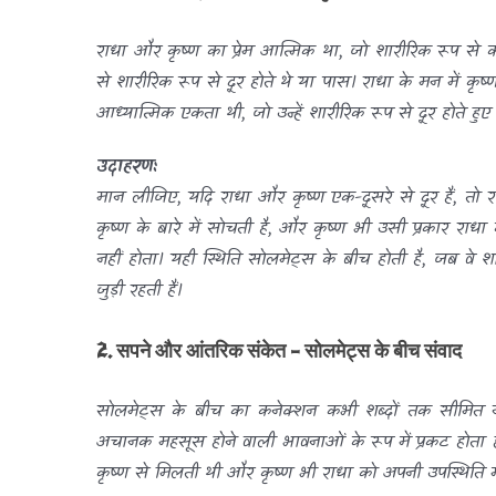
राधा और कृष्ण का प्रेम आत्मिक था, जो शारीरिक रूप से कभी 
से शारीरिक रूप से दूर होते थे या पास। राधा के मन में कृ
आध्यात्मिक एकता थी, जो उन्हें शारीरिक रूप से दूर होते हुए
उदाहरण:
मान लीजिए, यदि राधा और कृष्ण एक-दूसरे से दूर हैं, तो र
कृष्ण के बारे में सोचती है, और कृष्ण भी उसी प्रकार र
नहीं होता। यही स्थिति सोलमेट्स के बीच होती है, जब वे श
जुड़ी रहती हैं।
2. सपने और आंतरिक संकेत – सोलमेट्स के बीच संवाद
सोलमेट्स के बीच का कनेक्शन कभी शब्दों तक सीमित 
अचानक महसूस होने वाली भावनाओं के रूप में प्रकट होता है
कृष्ण से मिलती थी और कृष्ण भी राधा को अपनी उपस्थिति 