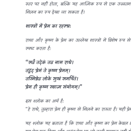
स्तर पर नहीं होता, बल्कि यह आत्मिक रूप से एक उच्चतम औ
मिलन का रूप देखा जा सकता है।
शास्त्रों में प्रेम का रहस्य:
राधा और कृष्ण के प्रेम का उल्लेख शास्त्रों में विशेष रूप 
स्पष्ट करता है:
“सर्वं तदेकं तव नाम राधे।
तद्वद प्रेमं ते कृष्ण प्रेमम्।
तस्मिन्नेव लोके सुखं समर्पितं।
प्रेम ही कृष्ण स्वात्म संयोगम्।”
इस श्लोक का अर्थ है:
“हे राधे, तुम्हारा प्रेम ही कृष्ण से मिलने का रास्ता है। यही
यह श्लोक यह बताता है कि राधा और कृष्ण का प्रेम केवल भ