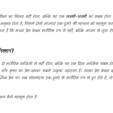
 जीवन का मिलन नहीं होता, बल्कि यह एक
जन्मों-जन्मों
का संबंध होता ह
अनुभव होता है, जिसमें दोनों आत्माएं एक-दूसरे की पहचान को महसूस कर
ा है कि सच्चा प्रेम केवल शारीरिक रूप से नहीं, बल्कि आत्मा से जुड़ा हो
नेक्शन?
ो शारीरिक व्यक्तियों से नहीं होता, बल्कि यह एक दिव्य आत्मिक संबंध हो
धा और कृष्ण का प्रेम इसका सबसे उत्कृष्ट उदाहरण है। उनका प्रेम केवल 
 प्रेम था। जब सोलमेट्स एक-दूसरे से शारीरिक रूप से दूर होते हैं, तो 
्शन कैसे महसूस होता है: