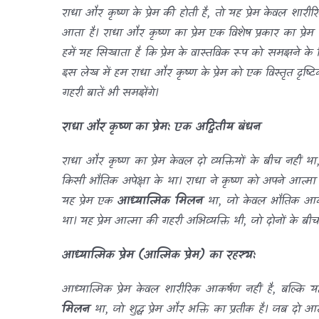
राधा और कृष्ण के प्रेम की होती है, तो यह प्रेम केवल शार
आता है। राधा और कृष्ण का प्रेम एक विशेष प्रकार का प्रेम थ
हमें यह सिखाता है कि प्रेम के वास्तविक रूप को समझने के 
इस लेख में हम राधा और कृष्ण के प्रेम को एक विस्तृत दृष्ट
गहरी बातें भी समझेंगे।
राधा और कृष्ण का प्रेम: एक अद्वितीय बंधन
राधा और कृष्ण का प्रेम केवल दो व्यक्तियों के बीच नहीं 
किसी भौतिक अपेक्षा के था। राधा ने कृष्ण को अपने आत्म
यह प्रेम एक
आध्यात्मिक मिलन
था, जो केवल भौतिक आकर्ष
था। यह प्रेम आत्मा की गहरी अभिव्यक्ति थी, जो दोनों के बी
आध्यात्मिक प्रेम (आत्मिक प्रेम) का रहस्य:
आध्यात्मिक प्रेम केवल शारीरिक आकर्षण नहीं है, बल्कि 
मिलन
था, जो शुद्ध प्रेम और भक्ति का प्रतीक है। जब दो 