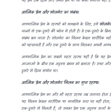
यह प्रेम एक दिव्य और अनंत प्रेम था जो कभी समाप्त नहीं ह
आत्मिक प्रेम और सोलमेट का संबंध:
आध्यात्मिक प्रेम के रहस्यों को समझने के लिए, हमें
सोलमे
जन्मों से एक-दूसरे की खोज में होती हैं। वे एक-दूसरे के 
संबंध बन जाता है। सोलमेट का मिलन केवल शारीरिक नही
को पहचानती हैं और एक दूसरे के साथ मिलकर अपनी आध्यात्
आध्यात्मिक प्रेम का सबसे गहरा रहस्य यही है कि यह 
आत्माओं के बीच एक अदृश्य बंधन को बनाता है। राधा और 
दूसरे से दिव्य संयोग था।
आत्मिक प्रेम और सोलमेट मिलन का गुप्त रहस्य:
आध्यात्मिक प्रेम का और भी गहरा रहस्य तब उजागर होता 
यह मिलन केवल शारीरिक या मानसिक स्तर पर नहीं होता
एक-दूसरे से मिलती हैं, तो उनका प्रेम एक अदृश्य ऊर्जा के