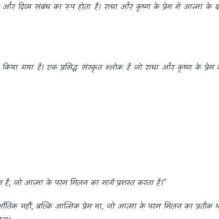
र दिव्य संबंध का रूप होता है। राधा और कृष्ण के प्रेम में आत्मा के 
से किया गया है। एक प्रसिद्ध संस्कृत श्लोक है जो राधा और कृष्ण के प्रेम 
 प्रेम है, जो आत्मा के परम मिलन का मार्ग प्रशस्त करता है।”
ौतिक नहीं, बल्कि आत्मिक प्रेम था, जो आत्मा के परम मिलन का प्रतीक थ