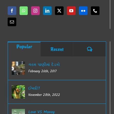
Popular
Comments
Recent
ગરમ પાણીમાં દેડકો
February 26th, 2017
ઈર્ષ્યા!!
November 28th, 2022
Love VS Money