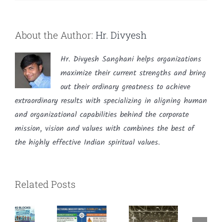
About the Author:
Hr. Divyesh
Hr. Divyesh Sanghani helps organizations
maximize their current strengths and bring
out their ordinary greatness to achieve
extraordinary results with specializing in aligning human
and organizational capabilities behind the corporate
mission, vision and values with combines the best of
the highly effective Indian spiritual values.
Related Posts
Impact
on