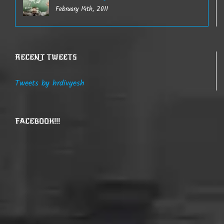
February 14th, 2011
RECENT TWEETS
Tweets by hrdivyesh
FACEBOOK!!!