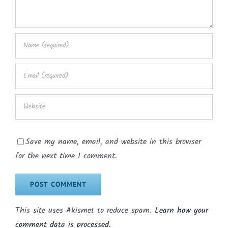
Save my name, email, and website in this browser
for the next time I comment.
This site uses Akismet to reduce spam.
Learn how your
comment data is processed.