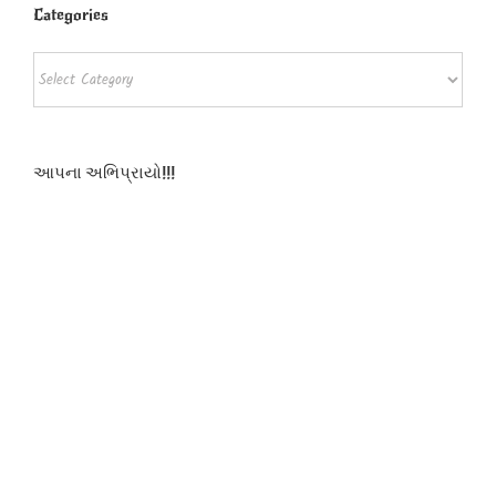
Categories
Categories
આપના અભિપ્રાયો!!!