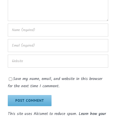
Save my name, email, and website in this browser
for the next time I comment.
This site uses Akismet to reduce spam.
Learn how your