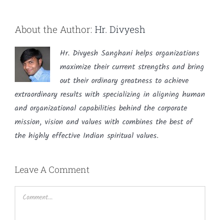
About the Author:
Hr. Divyesh
Hr. Divyesh Sanghani helps organizations
maximize their current strengths and bring
out their ordinary greatness to achieve
extraordinary results with specializing in aligning human
and organizational capabilities behind the corporate
mission, vision and values with combines the best of
the highly effective Indian spiritual values.
Leave A Comment
Comment