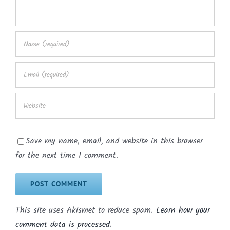
Save my name, email, and website in this browser
for the next time I comment.
This site uses Akismet to reduce spam.
Learn how your
comment data is processed.