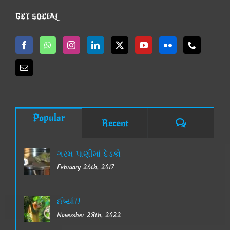
GET SOCIAL
Popular
Comments
Recent
ગરમ પાણીમાં દેડકો
February 26th, 2017
ઈર્ષ્યા!!
November 28th, 2022