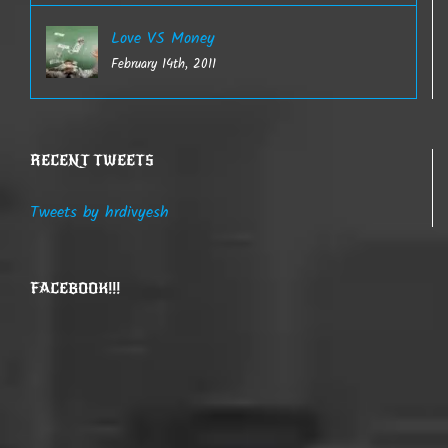
Love VS Money
February 14th, 2011
RECENT TWEETS
Tweets by hrdivyesh
FACEBOOK!!!