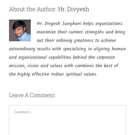
About the Author:
Hr. Divyesh
Hr. Divyesh Sanghani helps organizations
maximize their current strengths and bring
out their ordinary greatness to achieve
extraordinary results with specializing in aligning human
and organizational capabilities behind the corporate
mission, vision and values with combines the best of
the highly effective Indian spiritual values.
Leave A Comment
Comment