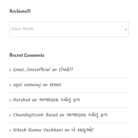
Archives!!!
Archives!!!
Recent Comments
Great_linesofficial
on
ઈર્ષ્યા!!
sejal ramanuj
on
સંસાર
Harshad
on
અજાણ્યા કર્મનું ફળ
Chandrajitsinh Barad
on
અજાણ્યા કર્મનું ફળ
Nitesh Kumar Vachhani
on
બે સાધુઓ!