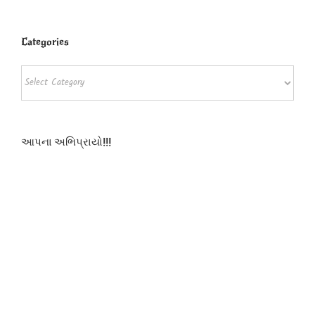
Categories
Categories
આપના અભિપ્રાયો!!!