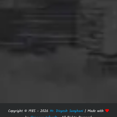
Copyright © 1985 -
2026
Hr. Divyesh Sanghani
| Made with