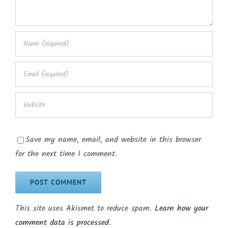
Save my name, email, and website in this browser
for the next time I comment.
This site uses Akismet to reduce spam.
Learn how your
comment data is processed.