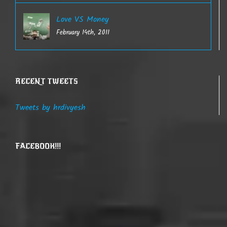
Love VS Money
February 14th, 2011
RECENT TWEETS
Tweets by hrdivyesh
FACEBOOK!!!