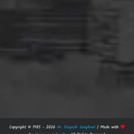
Copyright © 1985 -
2026
Hr. Divyesh Sanghani
| Made with