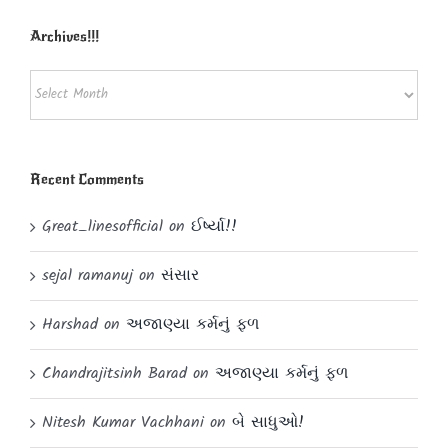
Archives!!!
Archives!!!
Recent Comments
Great_linesofficial
on
ઈર્ષ્યા!!
sejal ramanuj
on
સંસાર
Harshad
on
અજાણ્યા કર્મનું ફળ
Chandrajitsinh Barad
on
અજાણ્યા કર્મનું ફળ
Nitesh Kumar Vachhani
on
બે સાધુઓ!