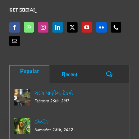
GET SOCIAL
Popular
Comments
Recent
ગરમ પાણીમાં દેડકો
February 26th, 2017
ઈર્ષ્યા!!
November 28th, 2022