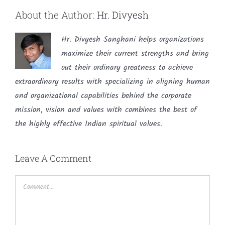
About the Author:
Hr. Divyesh
Hr. Divyesh Sanghani helps organizations
maximize their current strengths and bring
out their ordinary greatness to achieve
extraordinary results with specializing in aligning human
and organizational capabilities behind the corporate
mission, vision and values with combines the best of
the highly effective Indian spiritual values.
Leave A Comment
Comment