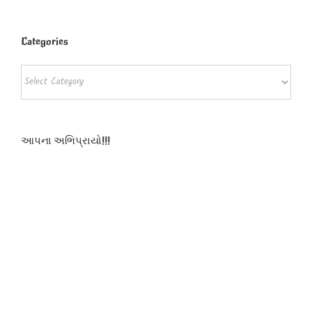
Categories
Categories
આપના અભિપ્રાયો!!!