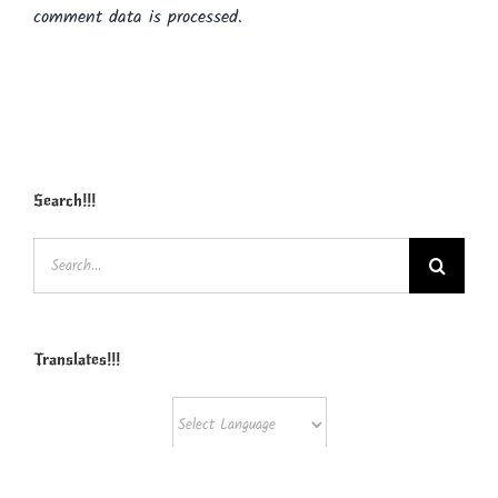
comment data is processed.
Search!!!
Search
for:
Translates!!!
Powered by
Translate