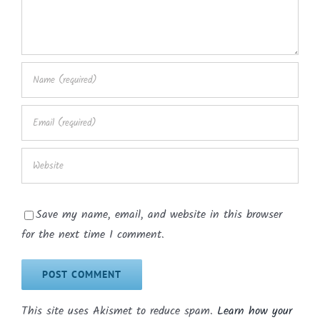
Save my name, email, and website in this browser
for the next time I comment.
This site uses Akismet to reduce spam.
Learn how your