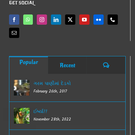
GET SOCIAL
Popular
Comments
Recent
ગરમ પાણીમાં દેડકો
February 26th, 2017
ઈર્ષ્યા!!
November 28th, 2022