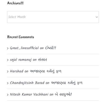
Archives!!!
Archives!!!
Recent Comments
Great_linesofficial
on
ઈર્ષ્યા!!
sejal ramanuj
on
સંસાર
Harshad
on
અજાણ્યા કર્મનું ફળ
Chandrajitsinh Barad
on
અજાણ્યા કર્મનું ફળ
Nitesh Kumar Vachhani
on
બે સાધુઓ!