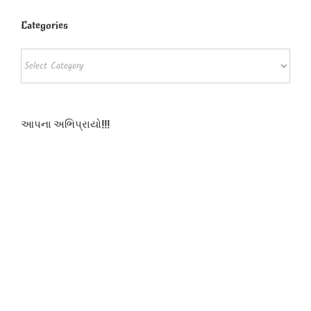
Categories
Categories
આપના અભિપ્રાયો!!!