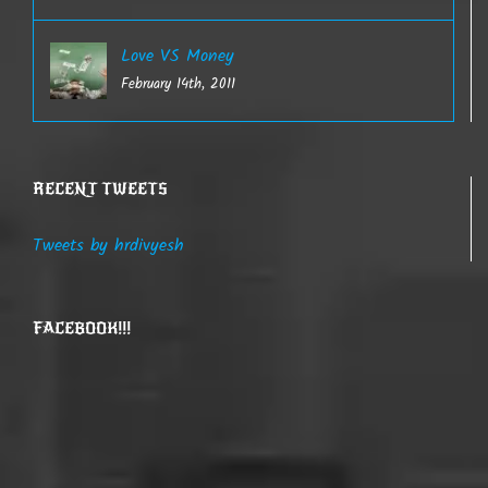
Love VS Money
February 14th, 2011
RECENT TWEETS
Tweets by hrdivyesh
FACEBOOK!!!