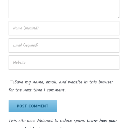
Save my name, email, and website in this browser
for the next time I comment.
This site uses Akismet to reduce spam.
Learn how your