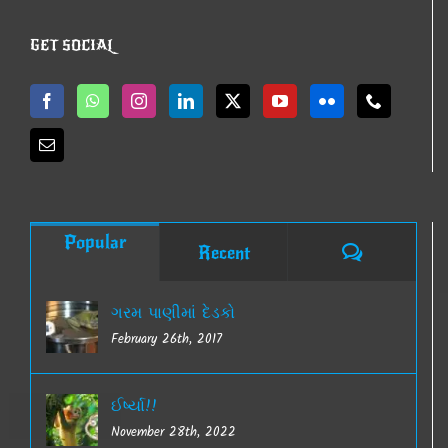
GET SOCIAL
Popular
Comments
Recent
ગરમ પાણીમાં દેડકો
February 26th, 2017
ઈર્ષ્યા!!
November 28th, 2022