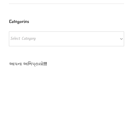
Categories
Categories
આપના અભિપ્રાયો!!!