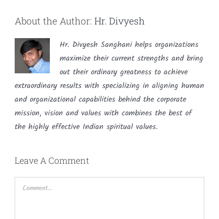
About the Author:
Hr. Divyesh
Hr. Divyesh Sanghani helps organizations
maximize their current strengths and bring
out their ordinary greatness to achieve
extraordinary results with specializing in aligning human
and organizational capabilities behind the corporate
mission, vision and values with combines the best of
the highly effective Indian spiritual values.
Leave A Comment
Comment