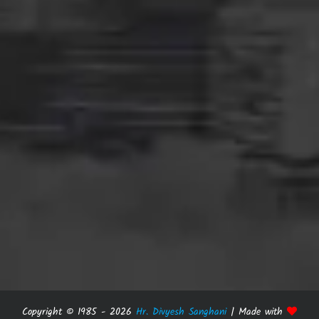
Copyright © 1985 -
2026
Hr. Divyesh Sanghani
| Made with