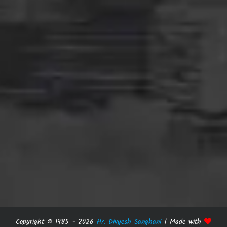
Copyright © 1985 -
2026
Hr. Divyesh Sanghani
| Made with