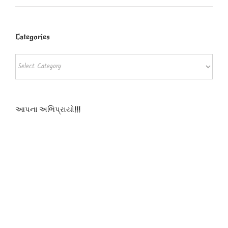
Categories
Categories
આપના અભિપ્રાયો!!!