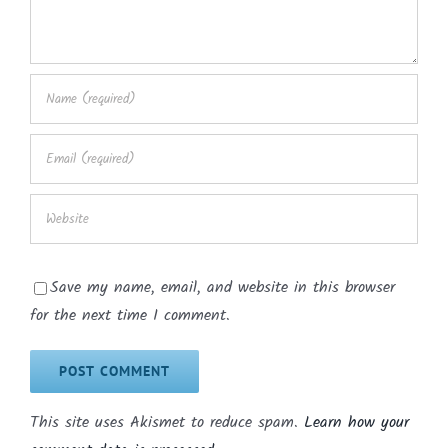
Save my name, email, and website in this browser
for the next time I comment.
This site uses Akismet to reduce spam.
Learn how your