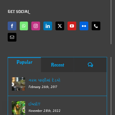
GET SOCIAL
Popular
Comments
Recent
ગરમ પાણીમાં દેડકો
February 26th, 2017
ઈર્ષ્યા!!
November 28th, 2022