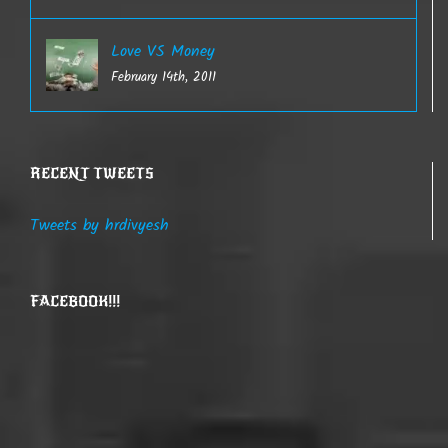
Love VS Money
February 14th, 2011
RECENT TWEETS
Tweets by hrdivyesh
FACEBOOK!!!