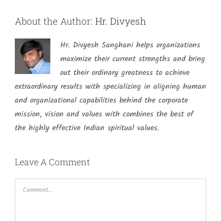
About the Author:
Hr. Divyesh
Hr. Divyesh Sanghani helps organizations
maximize their current strengths and bring
out their ordinary greatness to achieve
extraordinary results with specializing in aligning human
and organizational capabilities behind the corporate
mission, vision and values with combines the best of
the highly effective Indian spiritual values.
Leave A Comment
Comment