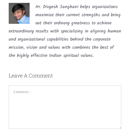
Hr. Divyesh Sanghani helps organizations
maximize their current strengths and bring
out their ordinary greatness to achieve
extraordinary results with specializing in aligning human
and organizational capabilities behind the corporate
mission, vision and values with combines the best of
the highly effective Indian spiritual values.
Leave A Comment
Comment