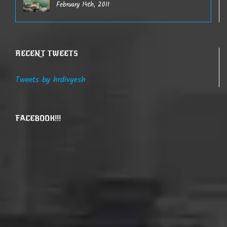
February 14th, 2011
RECENT TWEETS
Tweets by hrdivyesh
FACEBOOK!!!