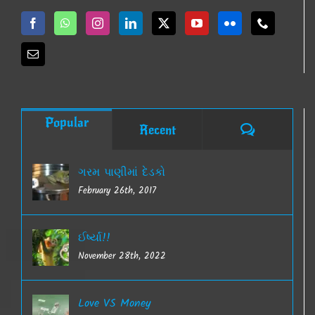
Popular
Comments
Recent
ગરમ પાણીમાં દેડકો
February 26th, 2017
ઈર્ષ્યા!!
November 28th, 2022
Love VS Money