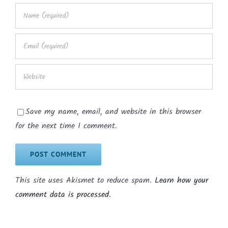
Save my name, email, and website in this browser
for the next time I comment.
This site uses Akismet to reduce spam.
Learn how your
comment data is processed.