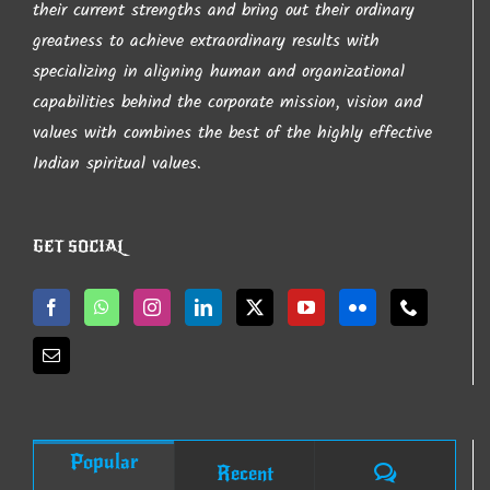
their current strengths and bring out their ordinary
greatness to achieve extraordinary results with
specializing in aligning human and organizational
capabilities behind the corporate mission, vision and
values with combines the best of the highly effective
Indian spiritual values.
GET SOCIAL
Popular
Comments
Recent