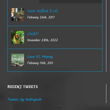
ગરમ પાણીમાં દેડકો
February 26th, 2017
ઈર્ષ્યા!!
November 28th, 2022
Love VS Money
February 14th, 2011
RECENT TWEETS
Tweets by hrdivyesh