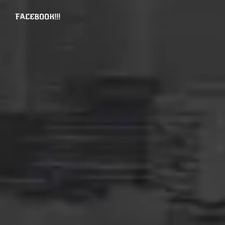
FACEBOOK!!!