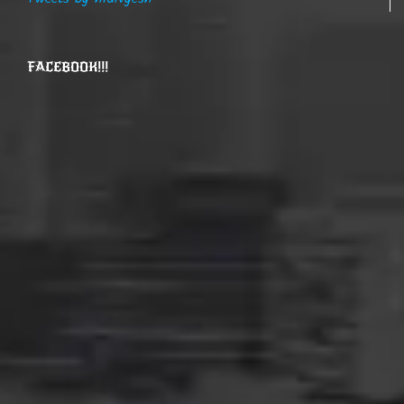
FACEBOOK!!!