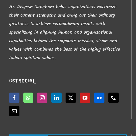
Hr. Divyesh Sanghani helps organizations maximize
their current strengths and bring out their ordinary
greatness to achieve extraordinary results with
specializing in aligning human and organizational
capabilities behind the corporate mission, vision and
values with combines the best of the highly effective
Indian spiritual values.
GET SOCIAL